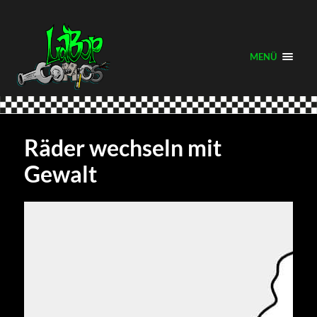
MENÜ
Räder wechseln mit
Gewalt